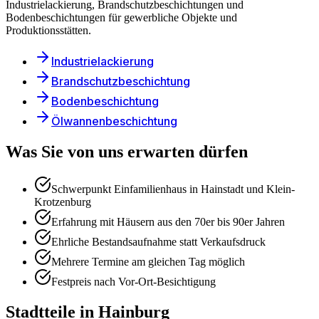
Industrielackierung, Brandschutzbeschichtungen und
Bodenbeschichtungen für gewerbliche Objekte und
Produktionsstätten.
Industrielackierung
Brandschutzbeschichtung
Bodenbeschichtung
Ölwannenbeschichtung
Was Sie von uns erwarten dürfen
Schwerpunkt Einfamilienhaus in Hainstadt und Klein-
Krotzenburg
Erfahrung mit Häusern aus den 70er bis 90er Jahren
Ehrliche Bestandsaufnahme statt Verkaufsdruck
Mehrere Termine am gleichen Tag möglich
Festpreis nach Vor-Ort-Besichtigung
Stadtteile in
Hainburg