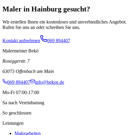
Maler in
Hainburg
gesucht?
Wir erstellen Ihnen ein kostenloses und unverbindliches Angebot.
Rufen Sie uns an oder schreiben Sie uns.
Kontakt aufnehmen
069 894407
Malermeister Bekö
Roseggerstr. 7
63073
Offenbach am Main
069 894407
info@bekoe.de
Mo-Fr 07:00-17:00
Sa nach Vereinbarung
So geschlossen
Leistungen
Malerarbeiten