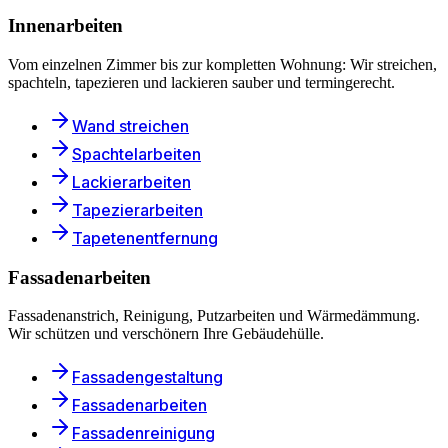
Innenarbeiten
Vom einzelnen Zimmer bis zur kompletten Wohnung: Wir streichen,
spachteln, tapezieren und lackieren sauber und termingerecht.
Wand streichen
Spachtelarbeiten
Lackierarbeiten
Tapezierarbeiten
Tapetenentfernung
Fassadenarbeiten
Fassadenanstrich, Reinigung, Putzarbeiten und Wärmedämmung.
Wir schützen und verschönern Ihre Gebäudehülle.
Fassadengestaltung
Fassadenarbeiten
Fassadenreinigung