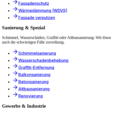
Fassadenschutz
Wärmedämmung (WDVS)
Fassade verputzen
Sanierung & Spezial
Schimmel, Wasserschäden, Graffiti oder Altbausanierung: Wir lösen
auch die schwierigen Fälle zuverlässig.
Schimmelsanierung
Wasserschadenbehebung
Graffiti-Entfernung
Balkonsanierung
Betonsanierung
Altbausanierung
Renovierung
Gewerbe & Industrie