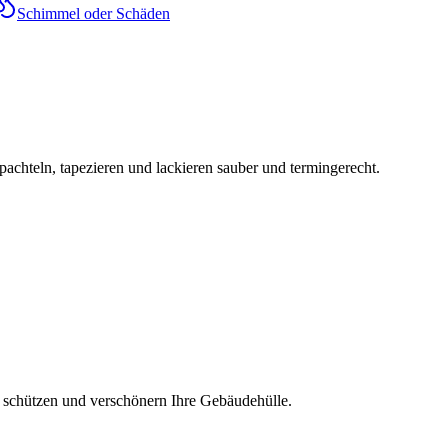
Schimmel oder Schäden
chteln, tapezieren und lackieren sauber und termingerecht.
schützen und verschönern Ihre Gebäudehülle.