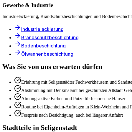
Gewerbe & Industrie
Industrielackierung, Brandschutzbeschichtungen und Bodenbeschicht
Industrielackierung
Brandschutzbeschichtung
Bodenbeschichtung
Ölwannenbeschichtung
Was Sie von uns erwarten dürfen
Erfahrung mit Seligenstädter Fachwerkhäusern und Sandste
Abstimmung mit Denkmalamt bei geschützten Altstadt-Ge
Atmungsaktive Farben und Putze für historische Häuser
Routine bei Eigenheim-Aufträgen in Klein-Welzheim und 
Festpreis nach Besichtigung, auch bei längerer Anfahrt
Stadtteile in
Seligenstadt