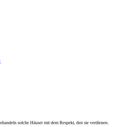
t
behandeln solche Häuser mit dem Respekt, den sie verdienen.