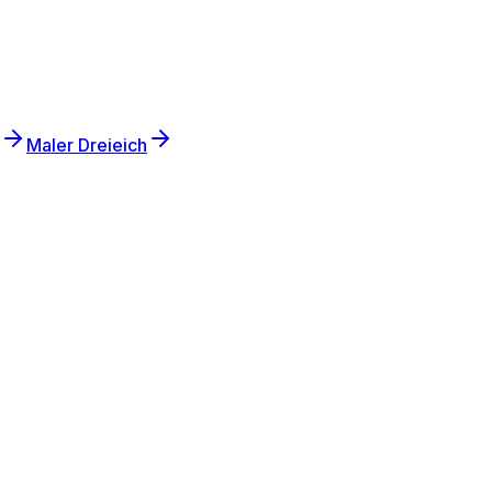
Maler
Dreieich