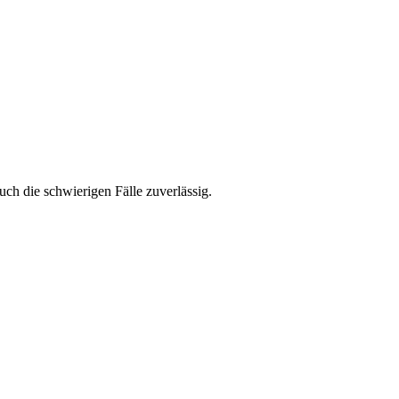
ch die schwierigen Fälle zuverlässig.